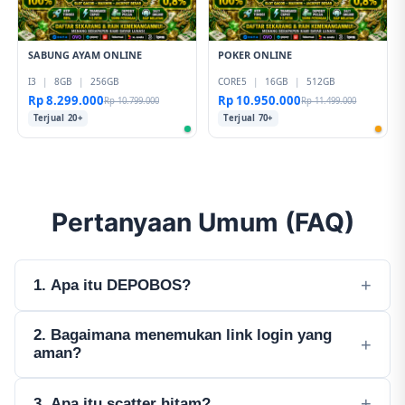
SABUNG AYAM ONLINE
POKER ONLINE
I3
|
8GB
|
256GB
CORE5
|
16GB
|
512GB
Rp 8.299.000
Rp 10.950.000
Rp 10.799.000
Rp 11.499.000
Terjual 20+
Terjual 70+
Pertanyaan Umum (FAQ)
+
1. Apa itu DEPOBOS?
DEPOBOS adalah nama platform yang dalam
2. Bagaimana menemukan link login yang
konteks ini dikaitkan dengan akses gaming online
+
aman?
dan informasi permainan.
Gunakan alamat yang diperoleh dari kanal resmi
+
3. Apa itu scatter hitam?