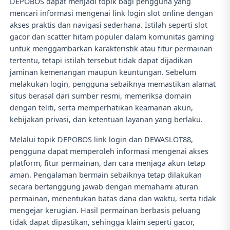
DEPOBOS dapat menjadi topik bagi pengguna yang
mencari informasi mengenai link login slot online dengan
akses praktis dan navigasi sederhana. Istilah seperti slot
gacor dan scatter hitam populer dalam komunitas gaming
untuk menggambarkan karakteristik atau fitur permainan
tertentu, tetapi istilah tersebut tidak dapat dijadikan
jaminan kemenangan maupun keuntungan. Sebelum
melakukan login, pengguna sebaiknya memastikan alamat
situs berasal dari sumber resmi, memeriksa domain
dengan teliti, serta memperhatikan keamanan akun,
kebijakan privasi, dan ketentuan layanan yang berlaku.
Melalui topik DEPOBOS link login dan DEWASLOT88,
pengguna dapat memperoleh informasi mengenai akses
platform, fitur permainan, dan cara menjaga akun tetap
aman. Pengalaman bermain sebaiknya tetap dilakukan
secara bertanggung jawab dengan memahami aturan
permainan, menentukan batas dana dan waktu, serta tidak
mengejar kerugian. Hasil permainan berbasis peluang
tidak dapat dipastikan, sehingga klaim seperti gacor,